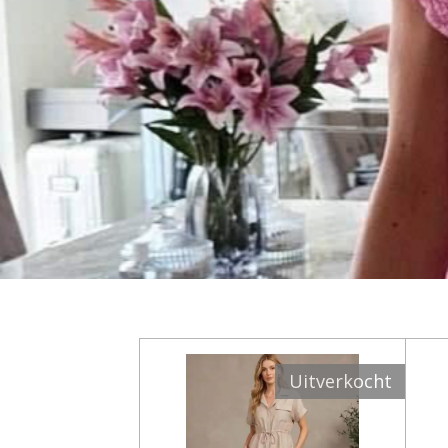
Uitverkocht