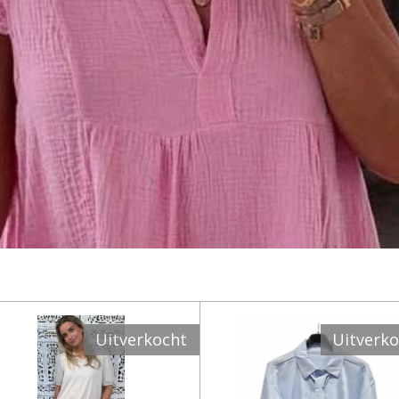
Uitverkocht
Uitverk