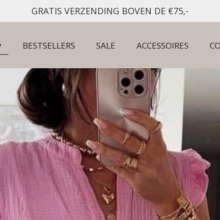
GRATIS VERZENDING BOVEN DE €75,-
BESTSELLERS
SALE
ACCESSOIRES
C